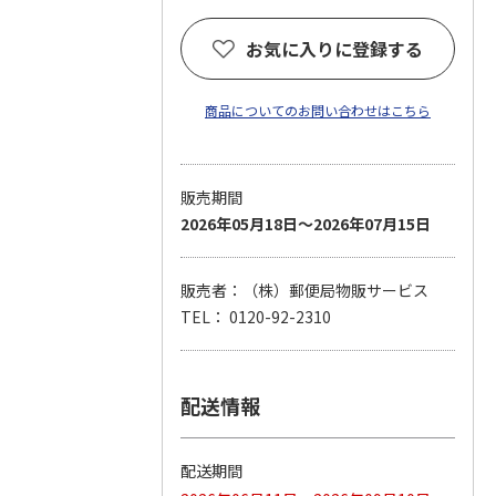
お気に入りに登録する
商品についてのお問い合わせはこちら
販売期間
2026年05月18日～2026年07月15日
販売者：（株）郵便局物販サービス
TEL： 0120-92-2310
配送情報
配送期間