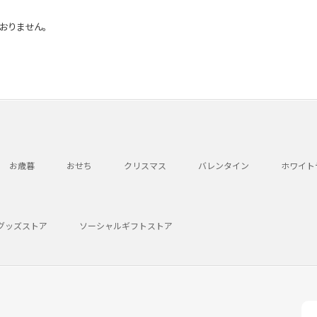
おりません。
お歳暮
おせち
クリスマス
バレンタイン
ホワイト
グッズストア
ソーシャルギフトストア