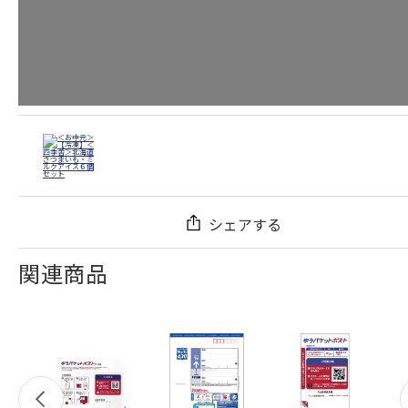
シェアする
関連商品