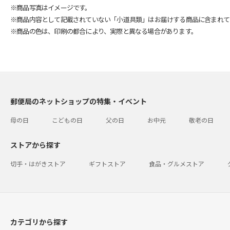
※商品写真はイメージです。
※商品内容として記載されていない「小道具類」はお届けする商品に含まれて
※商品の色は、印刷の都合により、実際と異なる場合があります。
郵便局のネットショップの特集・イベント
母の日
こどもの日
父の日
お中元
敬老の日
ストアから探す
切手・はがきストア
ギフトストア
食品・グルメストア
カテゴリから探す