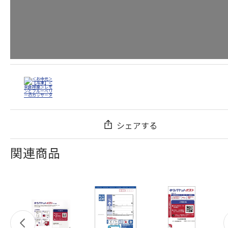
シェアする
関連商品