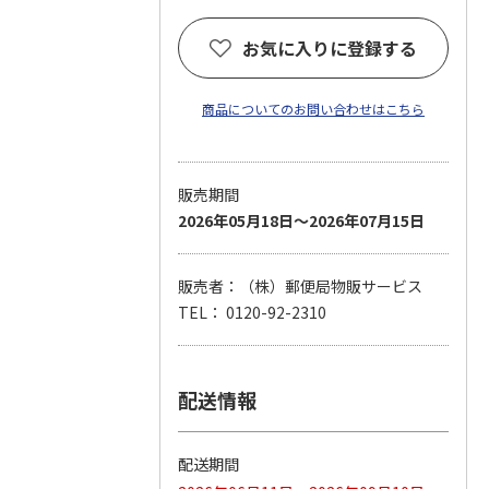
お気に入りに登録する
商品についてのお問い合わせはこちら
販売期間
2026年05月18日～2026年07月15日
販売者：（株）郵便局物販サービス
TEL： 0120-92-2310
配送情報
配送期間