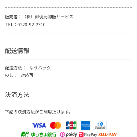
販売者
（株）郵便局物販サービス
TEL
0120-92-2310
配送情報
配送方法
ゆうパック
のし
対応可
決済方法
下記の決済方法がご利用頂けます。