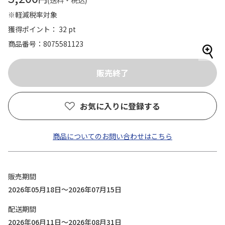
(送料・税込)
※軽減税率対象
獲得ポイント： 32 pt
商品番号
8075581123
お気に入りに登録する
商品についてのお問い合わせはこちら
販売期間
2026年05月18日～2026年07月15日
配送期間
2026年06月11日～2026年08月31日