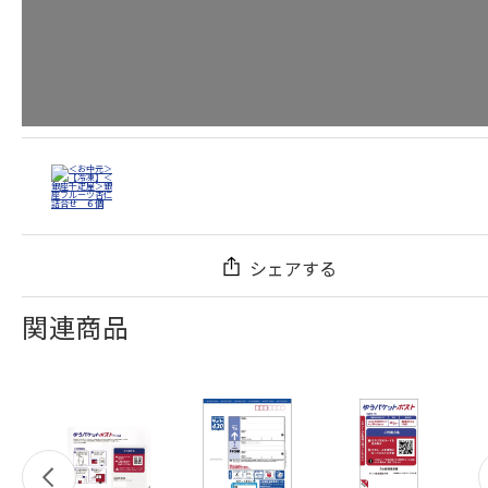
シェアする
関連商品