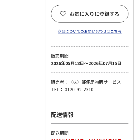
お気に入りに登録する
商品についてのお問い合わせはこちら
販売期間
2026年05月18日～2026年07月15日
販売者：（株）郵便局物販サービス
TEL： 0120-92-2310
配送情報
配送期間