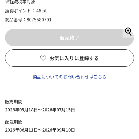
※軽減税率対象
獲得ポイント： 46 pt
商品番号
8075580791
お気に入りに登録する
商品についてのお問い合わせはこちら
販売期間
2026年05月18日～2026年07月15日
配送期間
2026年06月11日～2026年09月10日