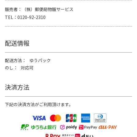
販売者
（株）郵便局物販サービス
TEL
0120-92-2310
配送情報
配送方法
ゆうパック
のし
対応可
決済方法
下記の決済方法がご利用頂けます。