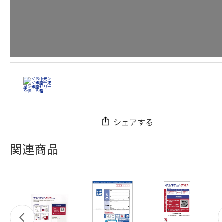
シェアする
関連商品