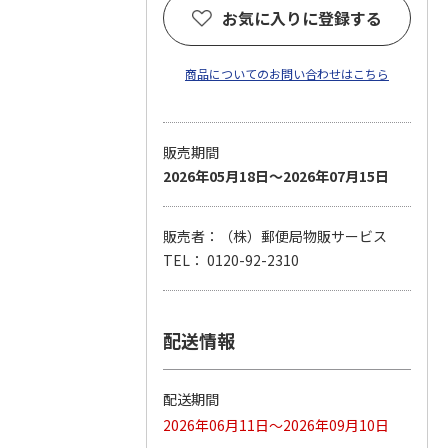
お気に入りに登録する
商品についてのお問い合わせはこちら
販売期間
2026年05月18日～2026年07月15日
販売者：（株）郵便局物販サービス
TEL： 0120-92-2310
配送情報
配送期間
2026年06月11日～2026年09月10日