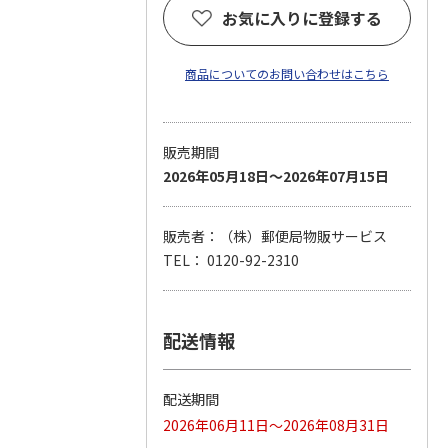
お気に入りに登録する
商品についてのお問い合わせはこちら
販売期間
2026年05月18日～2026年07月15日
販売者：（株）郵便局物販サービス
TEL： 0120-92-2310
配送情報
配送期間
2026年06月11日～2026年08月31日