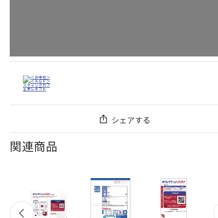
シェアする
関連商品