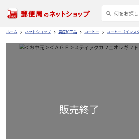
ホーム
ネットショップ
農産加工品
コーヒー
コーヒー（インス