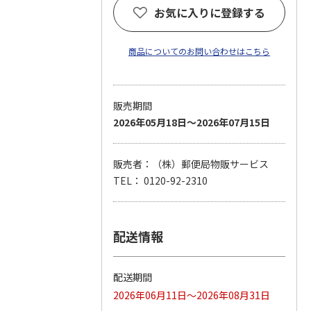
お気に入りに登録する
商品についてのお問い合わせはこちら
販売期間
2026年05月18日～2026年07月15日
販売者：（株）郵便局物販サービス
TEL： 0120-92-2310
配送情報
配送期間
2026年06月11日～2026年08月31日