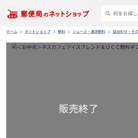
ホーム
ネットショップ
飲料
ジュース・清涼飲料
詰合わせ・そ