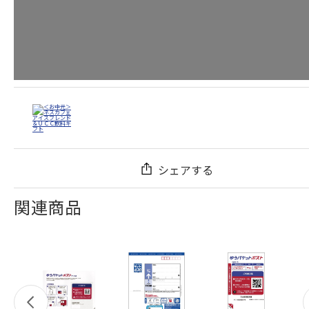
シェアする
関連商品