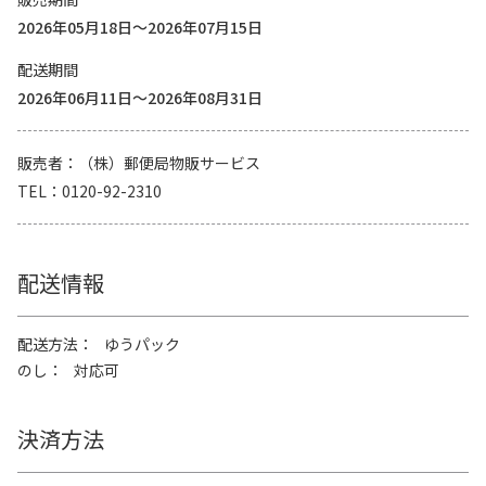
2026年05月18日～2026年07月15日
配送期間
2026年06月11日～2026年08月31日
販売者
（株）郵便局物販サービス
TEL
0120-92-2310
配送情報
配送方法
ゆうパック
のし
対応可
決済方法