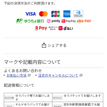
下記の決済方法がご利用頂けます。
シェアする
マークや記載内容について
よくあるお問い合わせ
お支払い方法
注文のキャンセルについて
配送情報について
ゆうパック等でお届けしま
ゆうパケットでお届けします
す
チルドゆうパックでお届け
定形外郵便(簡易書留)でお届