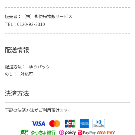
販売者
（株）郵便局物販サービス
TEL
0120-92-2310
配送情報
配送方法
ゆうパック
のし
対応可
決済方法
下記の決済方法がご利用頂けます。