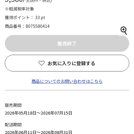
(送料・税込)
※軽減税率対象
獲得ポイント： 33 pt
商品番号
8075580414
お気に入りに登録する
商品についてのお問い合わせはこちら
販売期間
2026年05月18日～2026年07月15日
配送期間
2026年06月11日～2026年08月31日