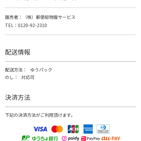
販売者
（株）郵便局物販サービス
TEL
0120-92-2310
配送情報
配送方法
ゆうパック
のし
対応可
決済方法
下記の決済方法がご利用頂けます。