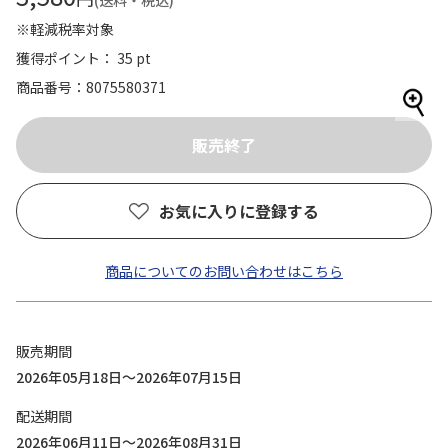
(送料・税込)
※軽減税率対象
獲得ポイント： 35 pt
商品番号
8075580371
お気に入りに登録する
商品についてのお問い合わせはこちら
販売期間
2026年05月18日～2026年07月15日
配送期間
2026年06月11日～2026年08月31日