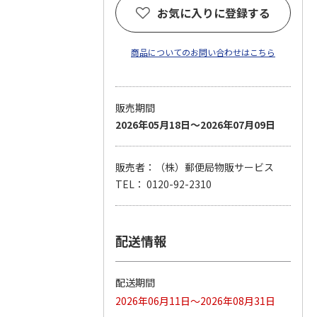
お気に入りに登録する
商品についてのお問い合わせはこちら
販売期間
2026年05月18日～2026年07月09日
販売者：（株）郵便局物販サービス
TEL： 0120-92-2310
配送情報
配送期間
2026年06月11日～2026年08月31日