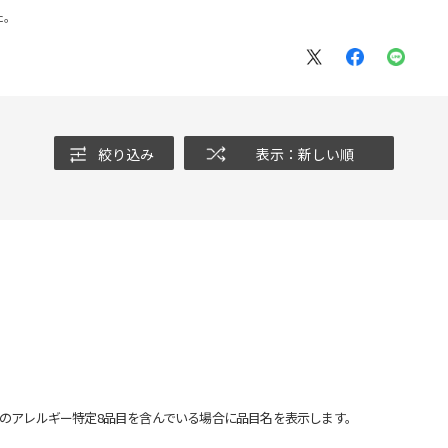
た。
絞り込み
表示：新しい順
のアレルギー特定8品目を含んでいる場合に品目名を表示します。