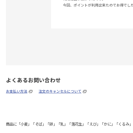
今回、ポイントが利用出来たのでお得でし
よくあるお問い合わせ
お支払い方法
注文のキャンセルについて
商品に「小麦」「そば」「卵」「乳」「落花生」「えび」「かに」「くるみ」