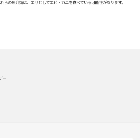
れらの魚介類は、エサとしてエビ・カニを食べている可能性があります。
デー