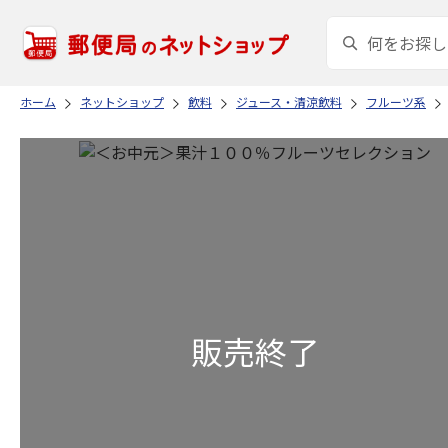
ホーム
ネットショップ
飲料
ジュース・清涼飲料
フルーツ系