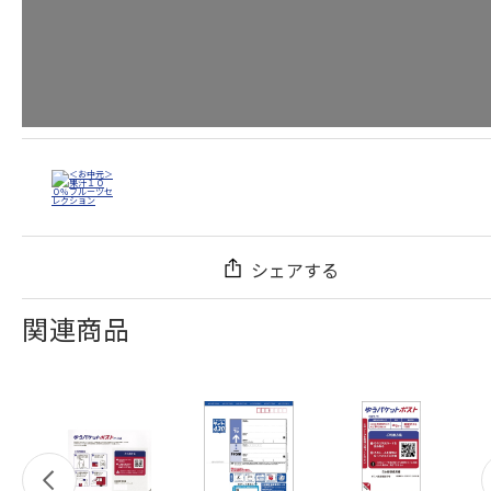
シェアする
関連商品