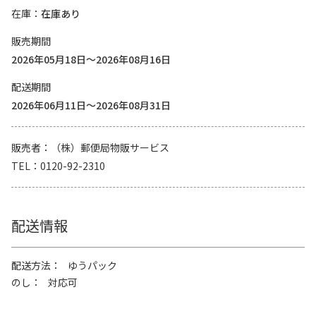
在庫
在庫あり
販売期間
2026年05月18日～2026年08月16日
配送期間
2026年06月11日～2026年08月31日
販売者
（株）郵便局物販サービス
TEL
0120-92-2310
配送情報
配送方法
ゆうパック
のし
対応可