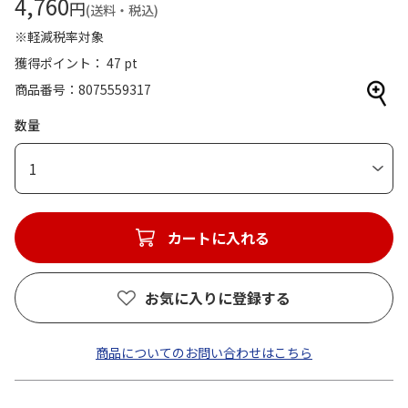
4,760
円
(送料・税込)
※軽減税率対象
獲得ポイント： 47 pt
商品番号
8075559317
数量
1
カートに入れる
お気に入りに登録する
商品についてのお問い合わせはこちら