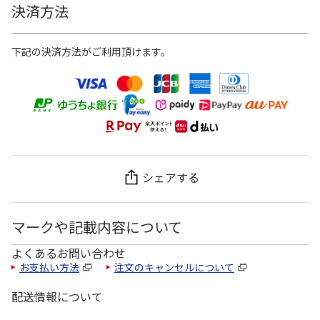
決済方法
下記の決済方法がご利用頂けます。
シェアする
マークや記載内容について
よくあるお問い合わせ
お支払い方法
注文のキャンセルについて
配送情報について