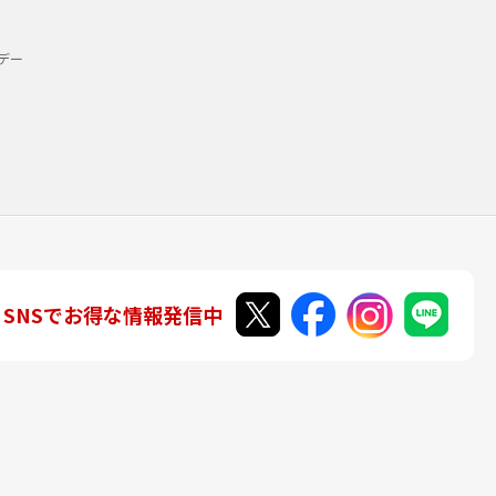
デー
SNSでお得な情報発信中