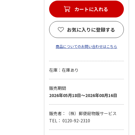
カートに入れる
お気に入りに登録する
商品についてのお問い合わせはこちら
在庫：在庫あり
販売期間
2026年05月18日～2026年08月16日
販売者：（株）郵便局物販サービス
TEL： 0120-92-2310