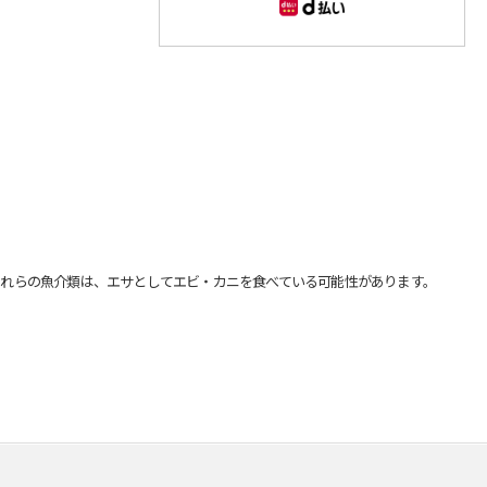
れらの魚介類は、エサとしてエビ・カニを食べている可能性があります。