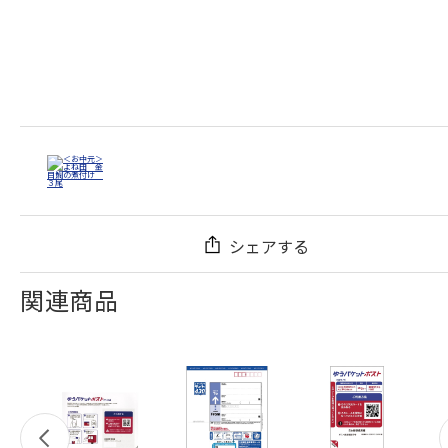
シェアする
関連商品