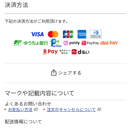
決済方法
下記の決済方法がご利用頂けます。
シェアする
マークや記載内容について
よくあるお問い合わせ
お支払い方法
注文のキャンセルについて
配送情報について