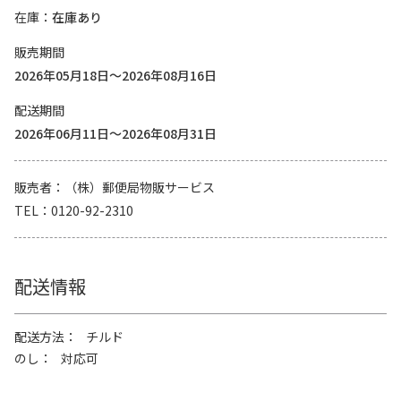
在庫
在庫あり
販売期間
2026年05月18日～2026年08月16日
配送期間
2026年06月11日～2026年08月31日
販売者
（株）郵便局物販サービス
TEL
0120-92-2310
配送情報
配送方法
チルド
のし
対応可