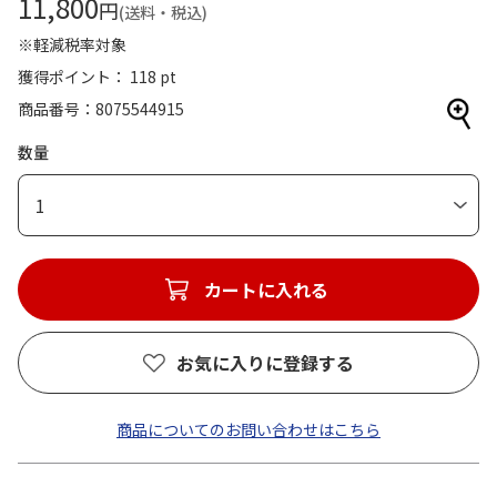
11,800
円
(送料・税込)
※軽減税率対象
獲得ポイント： 118 pt
商品番号
8075544915
数量
1
カートに入れる
お気に入りに登録する
商品についてのお問い合わせはこちら