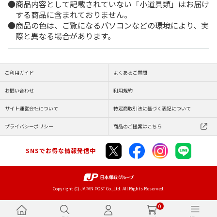
商品内容として記載されていない「小道具類」はお届け
する商品に含まれておりません。
商品の色は、ご覧になるパソコンなどの環境により、実
際と異なる場合があります。
ご利用ガイド
よくあるご質問
お問い合わせ
利用規約
サイト運営会社について
特定商取引法に基づく表記について
プライバシーポリシー
商品のご提案はこちら
SNSでお得な情報発信中
Copyright (C) JAPAN POST Co.,Ltd. All Rights Reserved.
0