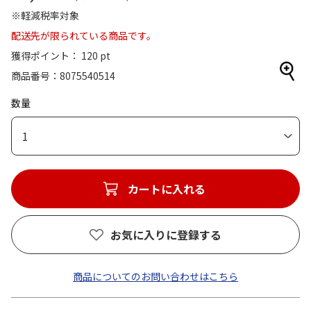
※軽減税率対象
配送先が限られている商品です。
獲得ポイント： 120 pt
商品番号
8075540514
数量
1
カートに入れる
お気に入りに登録する
商品についてのお問い合わせはこちら