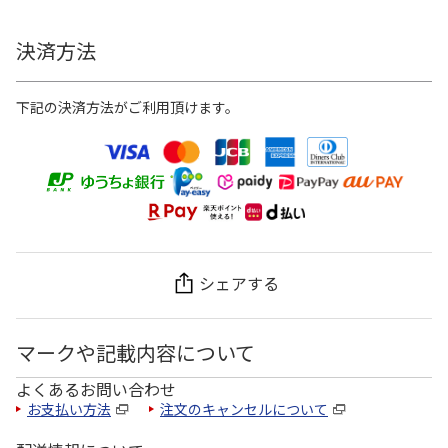
決済方法
下記の決済方法がご利用頂けます。
シェアする
マークや記載内容について
よくあるお問い合わせ
お支払い方法
注文のキャンセルについて