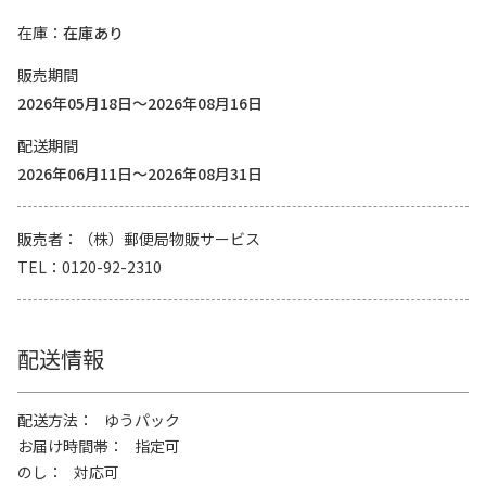
在庫
在庫あり
販売期間
2026年05月18日～2026年08月16日
配送期間
2026年06月11日～2026年08月31日
販売者
（株）郵便局物販サービス
TEL
0120-92-2310
配送情報
配送方法
ゆうパック
お届け時間帯
指定可
のし
対応可