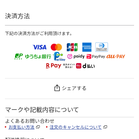
決済方法
下記の決済方法がご利用頂けます。
シェアする
マークや記載内容について
よくあるお問い合わせ
お支払い方法
注文のキャンセルについて