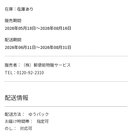
在庫
在庫あり
販売期間
2026年05月18日～2026年08月16日
配送期間
2026年06月11日～2026年08月31日
販売者
（株）郵便局物販サービス
TEL
0120-92-2310
配送情報
配送方法
ゆうパック
お届け時間帯
指定可
のし
対応可