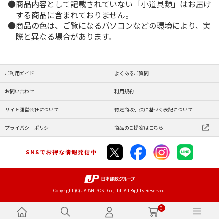
商品内容として記載されていない「小道具類」はお届け
する商品に含まれておりません。
商品の色は、ご覧になるパソコンなどの環境により、実
際と異なる場合があります。
ご利用ガイド
よくあるご質問
お問い合わせ
利用規約
サイト運営会社について
特定商取引法に基づく表記について
プライバシーポリシー
商品のご提案はこちら
SNSでお得な情報発信中
Copyright (C) JAPAN POST Co.,Ltd. All Rights Reserved.
0