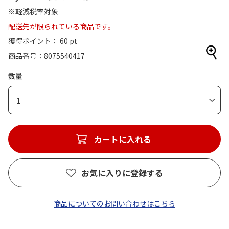
※軽減税率対象
配送先が限られている商品です。
獲得ポイント： 60 pt
商品番号
8075540417
数量
1
カートに入れる
お気に入りに登録する
商品についてのお問い合わせはこちら