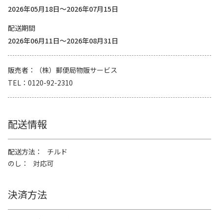
2026年05月18日～2026年07月15日
配送期間
2026年06月11日～2026年08月31日
販売者
（株）郵便局物販サービス
TEL
0120-92-2310
配送情報
配送方法
チルド
のし
対応可
決済方法