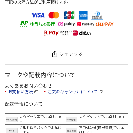
下記の決済方法がご利用頂けます。
シェアする
マークや記載内容について
よくあるお問い合わせ
お支払い方法
注文のキャンセルについて
配送情報について
ゆうパック等でお届けしま
ゆうパケットでお届けします
す
チルドゆうパックでお届け
定形外郵便(簡易書留)でお届
します
けします