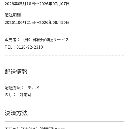
2026年05月18日～2026年07月07日
配送期間
2026年06月21日～2026年08月10日
販売者
（株）郵便局物販サービス
TEL
0120-92-2310
配送情報
配送方法
チルド
のし
対応可
決済方法