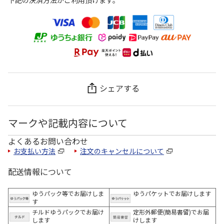
下記の決済方法がご利用頂けます。
シェアする
マークや記載内容について
よくあるお問い合わせ
お支払い方法
注文のキャンセルについて
配送情報について
ゆうパック等でお届けしま
ゆうパケットでお届けします
す
チルドゆうパックでお届け
定形外郵便(簡易書留)でお届
します
けします