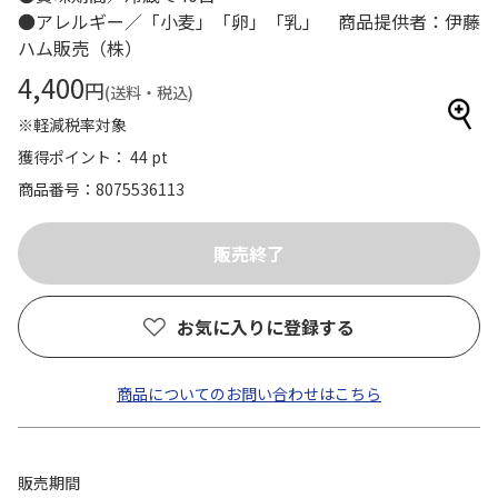
●アレルギー／「小麦」「卵」「乳」 商品提供者：伊藤
ハム販売（株）
4,400
円
(送料・税込)
※軽減税率対象
獲得ポイント： 44 pt
商品番号
8075536113
お気に入りに登録する
商品についてのお問い合わせはこちら
販売期間