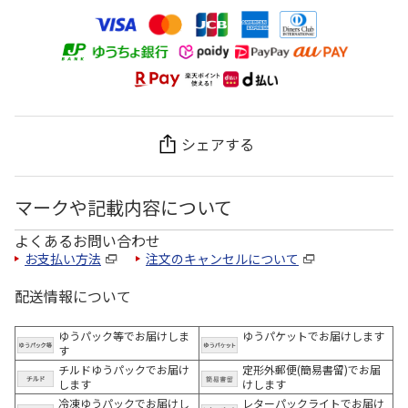
シェアする
マークや記載内容について
よくあるお問い合わせ
お支払い方法
注文のキャンセルについて
配送情報について
ゆうパック等でお届けしま
ゆうパケットでお届けします
す
チルドゆうパックでお届け
定形外郵便(簡易書留)でお届
します
けします
冷凍ゆうパックでお届けし
レターパックライトでお届け