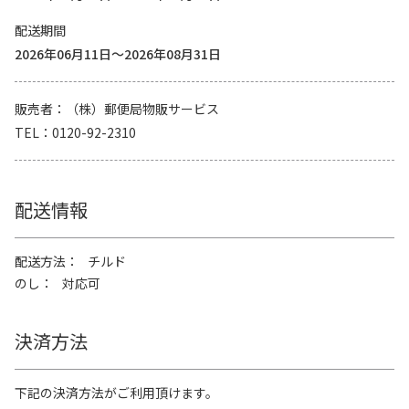
配送期間
2026年06月11日～2026年08月31日
販売者
（株）郵便局物販サービス
TEL
0120-92-2310
配送情報
配送方法
チルド
のし
対応可
決済方法
下記の決済方法がご利用頂けます。