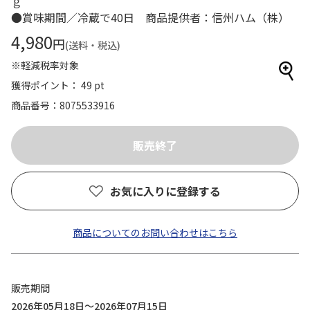
ｇ
●賞味期間／冷蔵で40日 商品提供者：信州ハム（株）
4,980
円
(送料・税込)
※軽減税率対象
獲得ポイント： 49 pt
商品番号
8075533916
お気に入りに登録する
商品についてのお問い合わせはこちら
販売期間
2026年05月18日～2026年07月15日