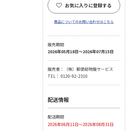
お気に入りに登録する
商品についてのお問い合わせはこちら
販売期間
2026年05月18日～2026年07月15日
販売者：（株）郵便局物販サービス
TEL： 0120-92-2310
配送情報
配送期間
2026年06月11日～2026年08月31日