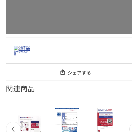
シェアする
関連商品