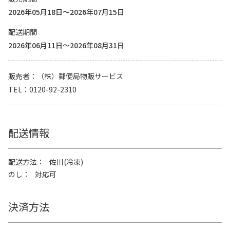
2026年05月18日～2026年07月15日
配送期間
2026年06月11日～2026年08月31日
販売者
（株）郵便局物販サービス
TEL
0120-92-2310
配送情報
配送方法
佐川(冷凍)
のし
対応可
決済方法