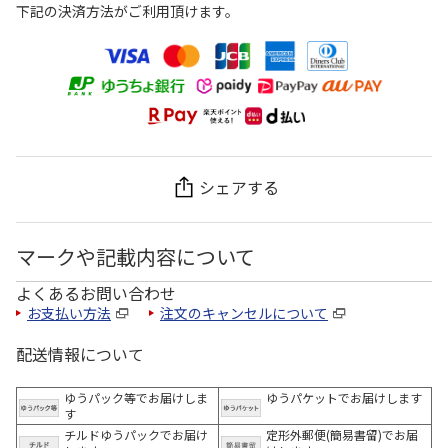
下記の決済方法がご利用頂けます。
シェアする
マークや記載内容について
よくあるお問い合わせ
お支払い方法
注文のキャンセルについて
配送情報について
ゆうパック等でお届けしま
ゆうパケットでお届けします
す
チルドゆうパックでお届け
定形外郵便(簡易書留)でお届