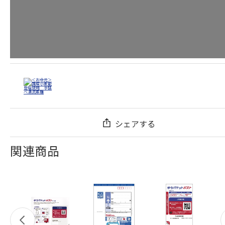
シェアする
関連商品