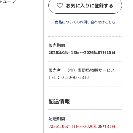
キューブ
お気に入りに登録する
商品についてのお問い合わせはこちら
販売期間
2026年05月18日～2026年07月15日
販売者：（株）郵便局物販サービス
TEL： 0120-92-2310
配送情報
配送期間
2026年06月11日～2026年08月31日