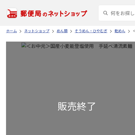
ホーム
ネットショップ
めん類
そうめん・ひやむぎ
乾めん