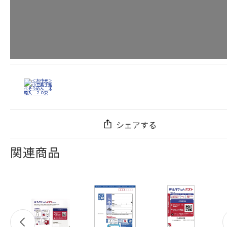
シェアする
関連商品