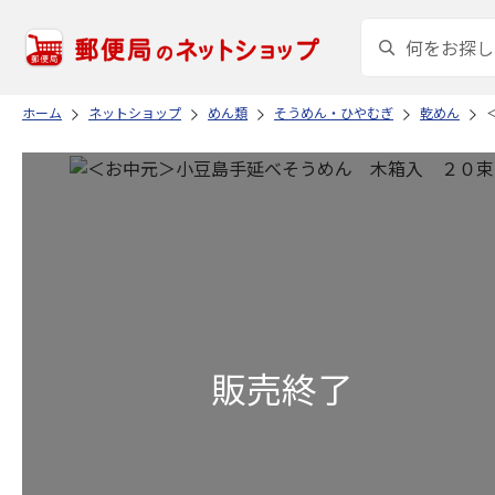
ホーム
ネットショップ
めん類
そうめん・ひやむぎ
乾めん