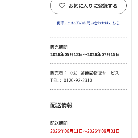
お気に入りに登録する
商品についてのお問い合わせはこちら
販売期間
2026年05月18日～2026年07月15日
販売者：（株）郵便局物販サービス
TEL： 0120-92-2310
配送情報
配送期間
2026年06月11日～2026年08月31日