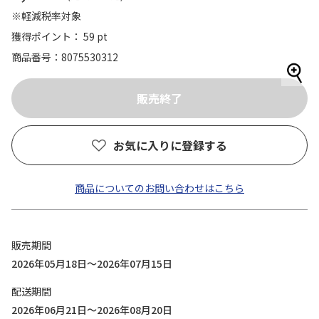
※軽減税率対象
獲得ポイント： 59 pt
商品番号
8075530312
お気に入りに登録する
商品についてのお問い合わせはこちら
販売期間
2026年05月18日～2026年07月15日
配送期間
2026年06月21日～2026年08月20日