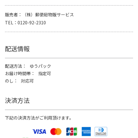
販売者
（株）郵便局物販サービス
TEL
0120-92-2310
配送情報
配送方法
ゆうパック
お届け時間帯
指定可
のし
対応可
決済方法
下記の決済方法がご利用頂けます。