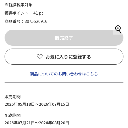
※軽減税率対象
獲得ポイント： 41 pt
商品番号
8075526916
お気に入りに登録する
商品についてのお問い合わせはこちら
販売期間
2026年05月18日～2026年07月15日
配送期間
2026年07月21日～2026年08月20日