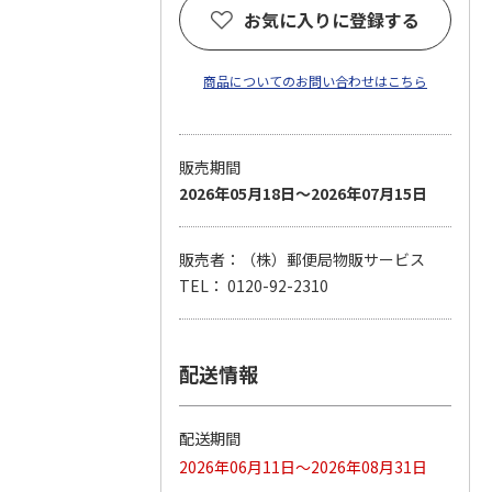
お気に入りに登録する
商品についてのお問い合わせはこちら
販売期間
2026年05月18日～2026年07月15日
販売者：（株）郵便局物販サービス
TEL： 0120-92-2310
配送情報
配送期間
2026年06月11日～2026年08月31日