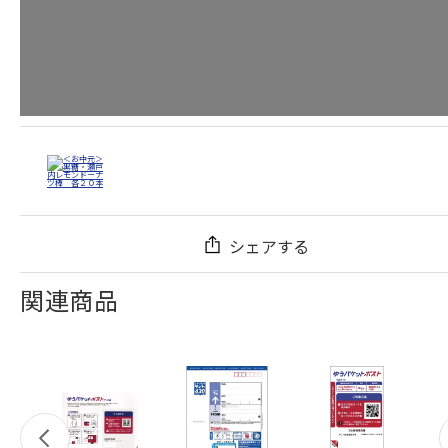
シェアする
関連商品