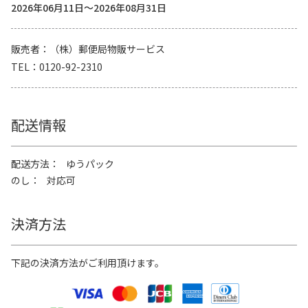
2026年06月11日～2026年08月31日
販売者
（株）郵便局物販サービス
TEL
0120-92-2310
配送情報
配送方法
ゆうパック
のし
対応可
決済方法
下記の決済方法がご利用頂けます。