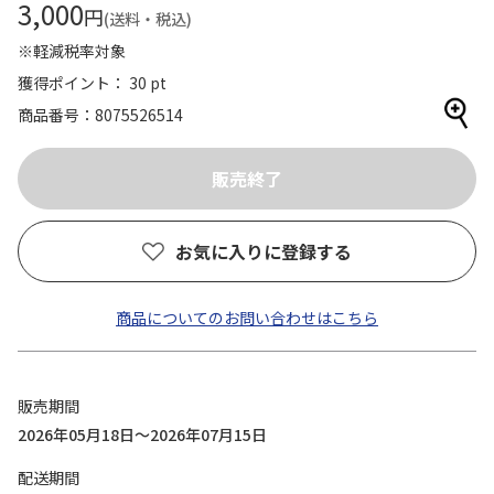
3,000
円
(送料・税込)
※軽減税率対象
獲得ポイント： 30 pt
商品番号
8075526514
お気に入りに登録する
商品についてのお問い合わせはこちら
販売期間
2026年05月18日～2026年07月15日
配送期間