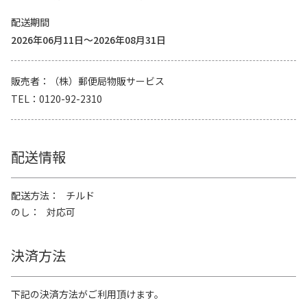
配送期間
2026年06月11日～2026年08月31日
販売者
（株）郵便局物販サービス
TEL
0120-92-2310
配送情報
配送方法
チルド
のし
対応可
決済方法
下記の決済方法がご利用頂けます。