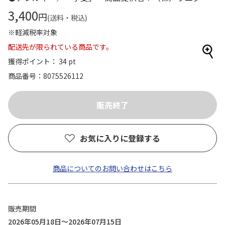
3,400
円
(送料・税込)
※軽減税率対象
配送先が限られている商品です。
獲得ポイント： 34 pt
商品番号
8075526112
お気に入りに登録する
商品についてのお問い合わせはこちら
販売期間
2026年05月18日～2026年07月15日