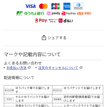
シェアする
マークや記載内容について
よくあるお問い合わせ
お支払い方法
注文のキャンセルについて
配送情報について
ゆうパック等でお届けしま
ゆうパケットでお届けします
す
チルドゆうパックでお届け
定形外郵便(簡易書留)でお届
します
けします
冷凍ゆうパックでお届けし
レターパックライトでお届け