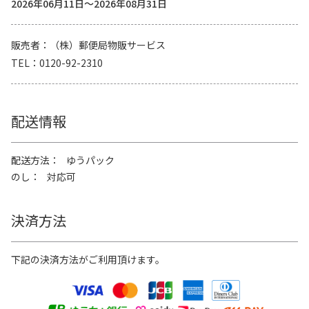
2026年06月11日～2026年08月31日
販売者
（株）郵便局物販サービス
TEL
0120-92-2310
配送情報
配送方法
ゆうパック
のし
対応可
決済方法
下記の決済方法がご利用頂けます。