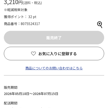
3,210
円
(送料・税込)
※軽減税率対象
獲得ポイント： 32 pt
商品番号
8075524317
お気に入りに登録する
商品についてのお問い合わせはこちら
販売期間
2026年05月18日～2026年07月15日
配送期間