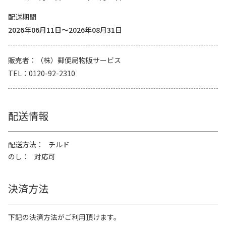
配送期間
2026年06月11日～2026年08月31日
販売者
（株）郵便局物販サービス
TEL
0120-92-2310
配送情報
配送方法
チルド
のし
対応可
決済方法
下記の決済方法がご利用頂けます。