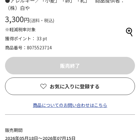
●アレルギー／「小麦」「卵」「乳」 商品提供者：
（株）白や
3,300
円
(送料・税込)
※軽減税率対象
獲得ポイント： 33 pt
商品番号
8075523714
お気に入りに登録する
商品についてのお問い合わせはこちら
販売期間
2026年05月18日～2026年07月15日