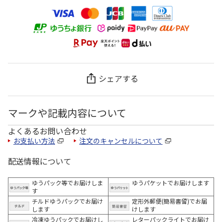
シェアする
マークや記載内容について
よくあるお問い合わせ
お支払い方法
注文のキャンセルについて
配送情報について
ゆうパック等でお届けしま
ゆうパケットでお届けします
す
チルドゆうパックでお届け
定形外郵便(簡易書留)でお届
します
けします
冷凍ゆうパックでお届けし
レターパックライトでお届け