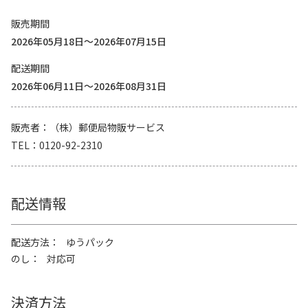
販売期間
2026年05月18日～2026年07月15日
配送期間
2026年06月11日～2026年08月31日
販売者
（株）郵便局物販サービス
TEL
0120-92-2310
配送情報
配送方法
ゆうパック
のし
対応可
決済方法