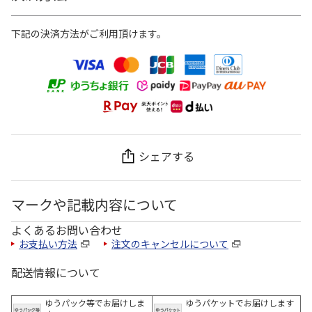
下記の決済方法がご利用頂けます。
シェアする
マークや記載内容について
よくあるお問い合わせ
お支払い方法
注文のキャンセルについて
配送情報について
ゆうパック等でお届けしま
ゆうパケットでお届けします