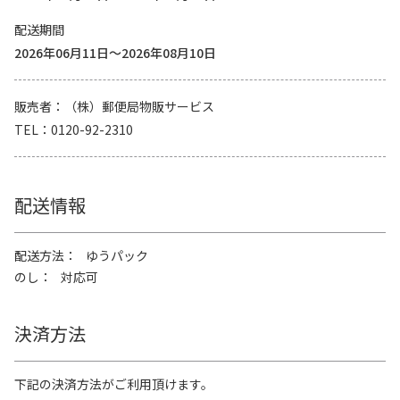
配送期間
2026年06月11日～2026年08月10日
販売者
（株）郵便局物販サービス
TEL
0120-92-2310
配送情報
配送方法
ゆうパック
のし
対応可
決済方法
下記の決済方法がご利用頂けます。