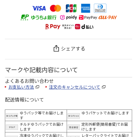
シェアする
マークや記載内容について
よくあるお問い合わせ
お支払い方法
注文のキャンセルについて
配送情報について
ゆうパック等でお届けしま
ゆうパケットでお届けします
す
チルドゆうパックでお届け
定形外郵便(簡易書留)でお届
します
けします
冷凍ゆうパックでお届けし
レターパックライトでお届け