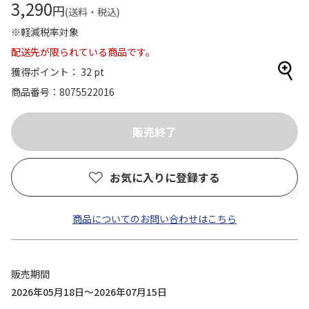
3,290
円
(送料・税込)
※軽減税率対象
配送先が限られている商品です。
獲得ポイント： 32 pt
商品番号
8075522016
お気に入りに登録する
商品についてのお問い合わせはこちら
販売期間
2026年05月18日～2026年07月15日