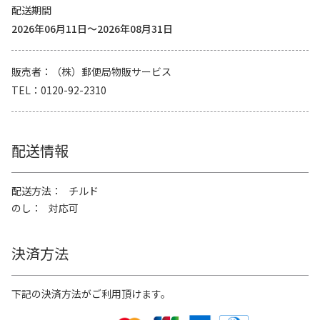
配送期間
2026年06月11日～2026年08月31日
販売者
（株）郵便局物販サービス
TEL
0120-92-2310
配送情報
配送方法
チルド
のし
対応可
決済方法
下記の決済方法がご利用頂けます。