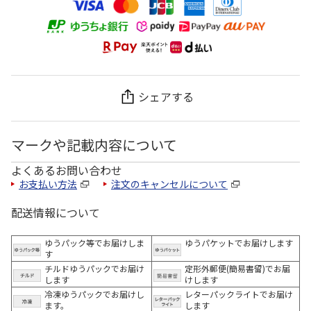
シェアする
マークや記載内容について
よくあるお問い合わせ
お支払い方法
注文のキャンセルについて
配送情報について
ゆうパック等でお届けしま
ゆうパケットでお届けします
す
チルドゆうパックでお届け
定形外郵便(簡易書留)でお届
します
けします
冷凍ゆうパックでお届けし
レターパックライトでお届け
ます。
します