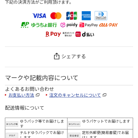
下記の決済方法がご利用頂けます。
シェアする
マークや記載内容について
よくあるお問い合わせ
お支払い方法
注文のキャンセルについて
配送情報について
ゆうパック等でお届けしま
ゆうパケットでお届けします
す
チルドゆうパックでお届け
定形外郵便(簡易書留)でお届
します
けします