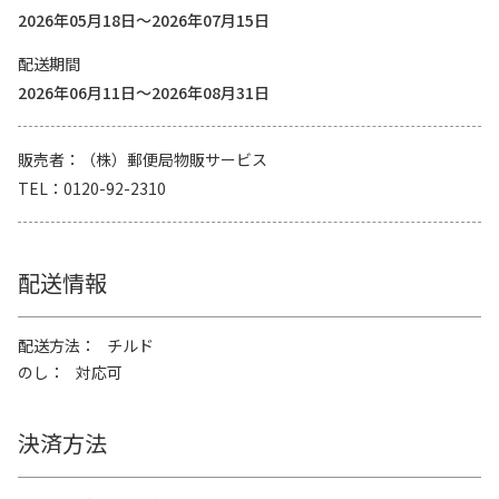
2026年05月18日～2026年07月15日
配送期間
2026年06月11日～2026年08月31日
販売者
（株）郵便局物販サービス
TEL
0120-92-2310
配送情報
配送方法
チルド
のし
対応可
決済方法