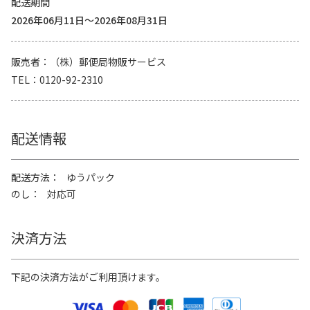
配送期間
2026年06月11日～2026年08月31日
販売者
（株）郵便局物販サービス
TEL
0120-92-2310
配送情報
配送方法
ゆうパック
のし
対応可
決済方法
下記の決済方法がご利用頂けます。