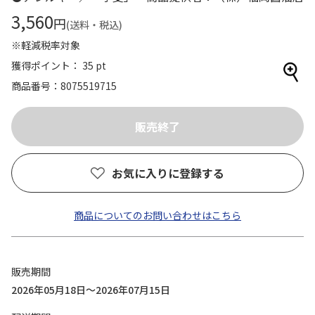
3,560
円
(送料・税込)
※軽減税率対象
獲得ポイント： 35 pt
商品番号
8075519715
お気に入りに登録する
商品についてのお問い合わせはこちら
販売期間
2026年05月18日～2026年07月15日