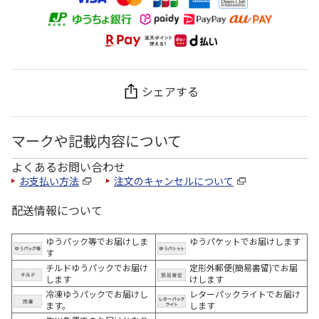
シェアする
マークや記載内容について
よくあるお問い合わせ
お支払い方法
注文のキャンセルについて
配送情報について
ゆうパック等でお届けしま
ゆうパケットでお届けします
す
チルドゆうパックでお届け
定形外郵便(簡易書留)でお届
します
けします
冷凍ゆうパックでお届けし
レターパックライトでお届け
ます。
します