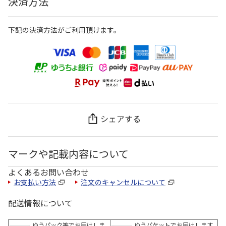
決済方法
下記の決済方法がご利用頂けます。
シェアする
マークや記載内容について
よくあるお問い合わせ
お支払い方法
注文のキャンセルについて
配送情報について
ゆうパック等でお届けしま
ゆうパケットでお届けします