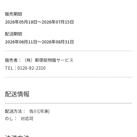
販売期間
2026年05月18日～2026年07月15日
配送期間
2026年06月11日～2026年08月31日
販売者
（株）郵便局物販サービス
TEL
0120-92-2310
配送情報
配送方法
佐川(冷凍)
のし
対応可