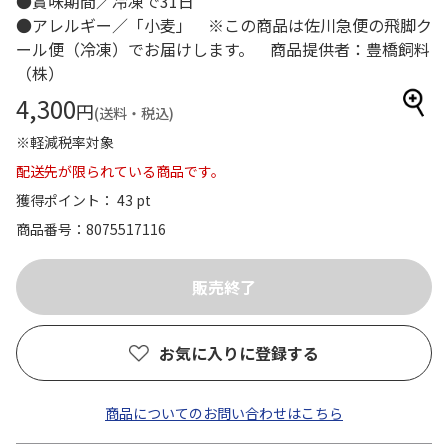
●賞味期間／冷凍で31日
●アレルギー／「小麦」 ※この商品は佐川急便の飛脚ク
ール便（冷凍）でお届けします。 商品提供者：豊橋飼料
（株）
4,300
円
(送料・税込)
※軽減税率対象
配送先が限られている商品です。
獲得ポイント： 43 pt
商品番号
8075517116
お気に入りに登録する
商品についてのお問い合わせはこちら