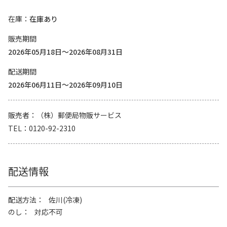
在庫
在庫あり
販売期間
2026年05月18日～2026年08月31日
配送期間
2026年06月11日～2026年09月10日
販売者
（株）郵便局物販サービス
TEL
0120-92-2310
配送情報
配送方法
佐川(冷凍)
のし
対応不可