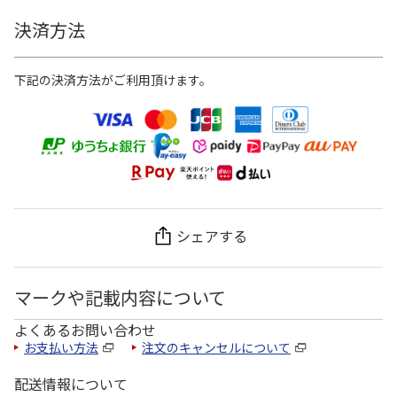
決済方法
下記の決済方法がご利用頂けます。
シェアする
マークや記載内容について
よくあるお問い合わせ
お支払い方法
注文のキャンセルについて
配送情報について