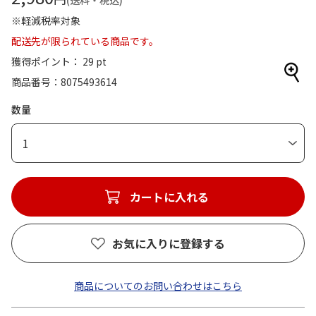
(送料・税込)
※軽減税率対象
配送先が限られている商品です。
獲得ポイント： 29 pt
商品番号
8075493614
数量
1
カートに入れる
お気に入りに登録する
商品についてのお問い合わせはこちら