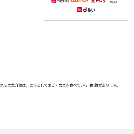
れらの魚介類は、エサとしてエビ・カニを食べている可能性があります。