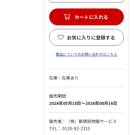
カートに入れる
お気に入りに登録する
商品についてのお問い合わせはこちら
在庫：在庫あり
販売期間
2026年05月18日～2026年08月16日
販売者：（株）郵便局物販サービス
TEL： 0120-92-2310