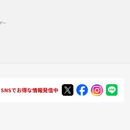
デー
SNSでお得な情報発信中