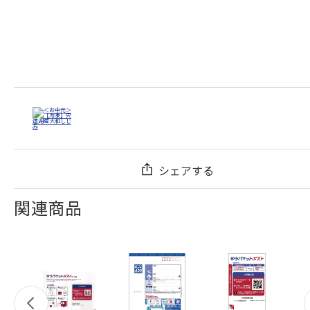
シェアする
関連商品