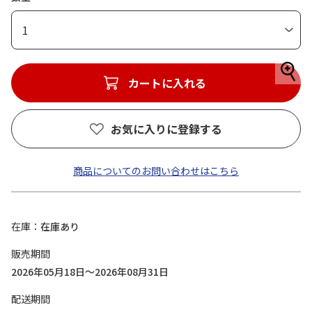
1
カートに入れる
お気に入りに登録する
商品についてのお問い合わせはこちら
在庫
在庫あり
販売期間
2026年05月18日～2026年08月31日
配送期間