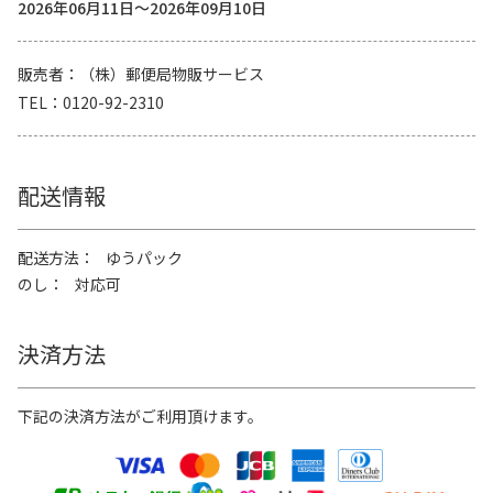
2026年06月11日～2026年09月10日
販売者
（株）郵便局物販サービス
TEL
0120-92-2310
配送情報
配送方法
ゆうパック
のし
対応可
決済方法
下記の決済方法がご利用頂けます。