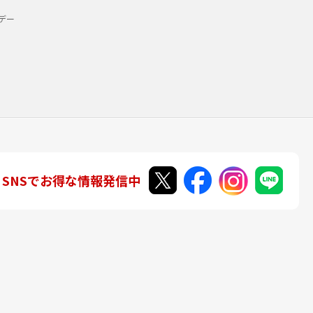
デー
SNSでお得な情報発信中