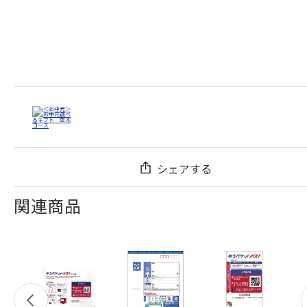
シェアする
関連商品