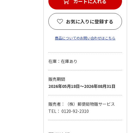
カートに入れる
お気に入りに登録する
商品についてのお問い合わせはこちら
在庫：在庫あり
販売期間
2026年05月18日～2026年08月31日
販売者：（株）郵便局物販サービス
TEL： 0120-92-2310