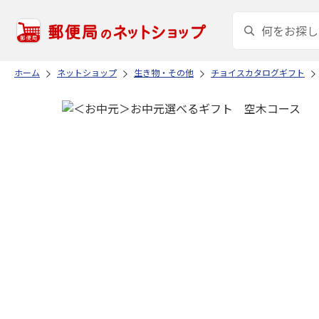
ホーム
ネットショップ
生き物・その他
チョイスカタログギフト