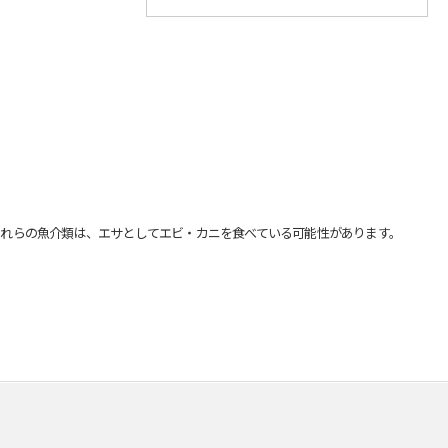
れらの魚介類は、エサとしてエビ・カニを食べている可能性があります。