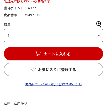
配送先が限られている商品です。
獲得ポイント： 49 pt
商品番号
8075492196
数量
1
カートに入れる
お気に入りに登録する
商品についてのお問い合わせはこちら
在庫
在庫あり