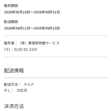
販売期間
2026年05月18日～2026年08月31日
配送期間
2026年06月11日～2026年09月10日
販売者
（株）郵便局物販サービス
TEL
0120-92-2310
配送情報
配送方法
チルド
のし
対応可
決済方法