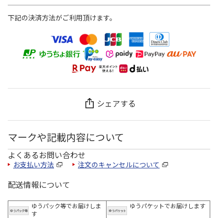
下記の決済方法がご利用頂けます。
シェアする
マークや記載内容について
よくあるお問い合わせ
お支払い方法
注文のキャンセルについて
配送情報について
ゆうパック等でお届けしま
ゆうパケットでお届けします
す