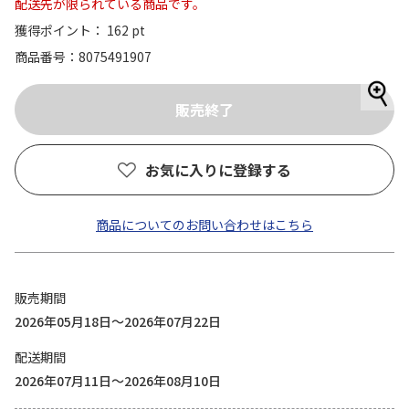
配送先が限られている商品です。
獲得ポイント： 162 pt
商品番号
8075491907
お気に入りに登録する
商品についてのお問い合わせはこちら
販売期間
2026年05月18日～2026年07月22日
配送期間
2026年07月11日～2026年08月10日