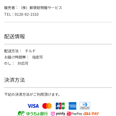
販売者
（株）郵便局物販サービス
TEL
0120-92-2310
配送情報
配送方法
チルド
お届け時間帯
指定可
のし
対応可
決済方法
下記の決済方法がご利用頂けます。