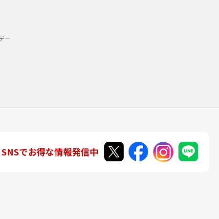
デー
SNSでお得な情報発信中