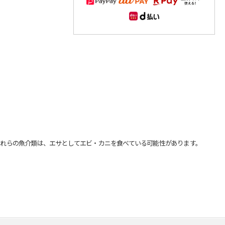
れらの魚介類は、エサとしてエビ・カニを食べている可能性があります。