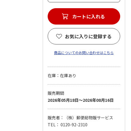
カートに入れる
お気に入りに登録する
商品についてのお問い合わせはこちら
在庫：在庫あり
販売期間
2026年05月18日～2026年08月16日
販売者：（株）郵便局物販サービス
TEL： 0120-92-2310