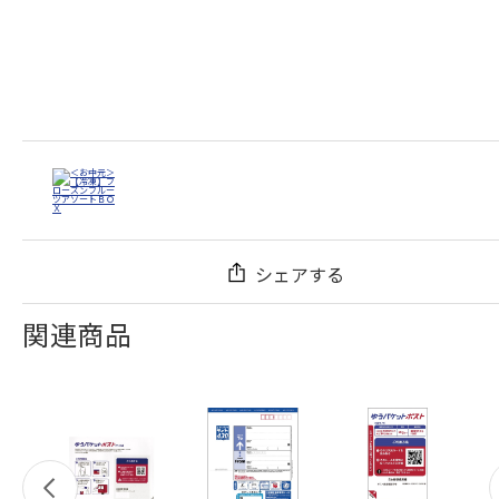
シェアする
関連商品