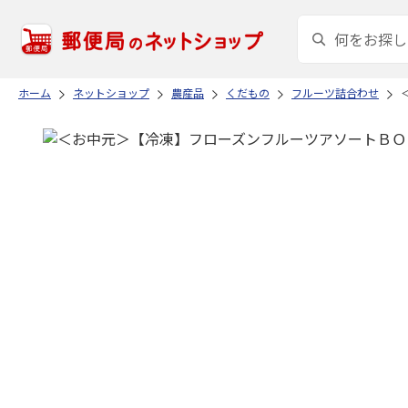
ホーム
ネットショップ
農産品
くだもの
フルーツ詰合わせ