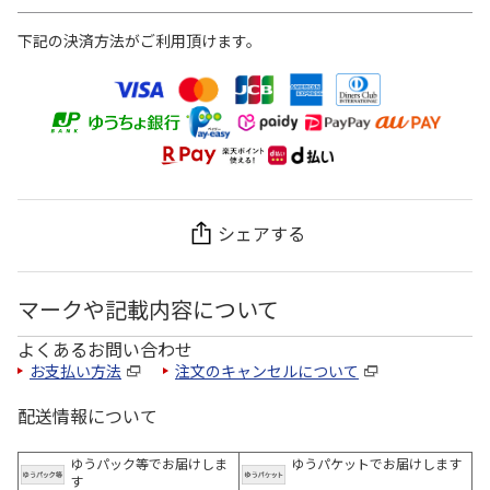
下記の決済方法がご利用頂けます。
シェアする
マークや記載内容について
よくあるお問い合わせ
お支払い方法
注文のキャンセルについて
配送情報について
ゆうパック等でお届けしま
ゆうパケットでお届けします
す