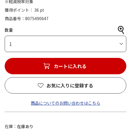
※軽減税率対象
獲得ポイント： 36 pt
商品番号
8075490647
数量
1
カートに入れる
お気に入りに登録する
商品についてのお問い合わせはこちら
在庫
在庫あり