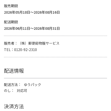
販売期間
2026年05月18日～2026年08月16日
配送期間
2026年06月11日～2026年08月31日
販売者
（株）郵便局物販サービス
TEL
0120-92-2310
配送情報
配送方法
ゆうパック
のし
対応可
決済方法