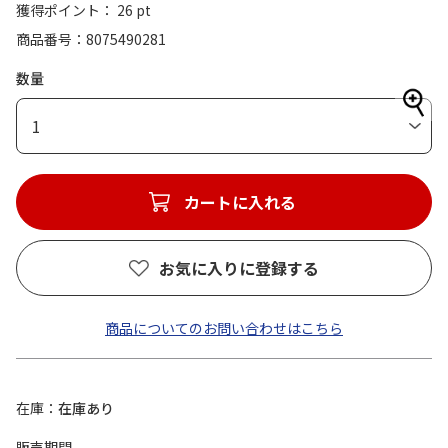
獲得ポイント： 26 pt
商品番号
8075490281
数量
1
カートに入れる
お気に入りに登録する
商品についてのお問い合わせはこちら
在庫
在庫あり
販売期間