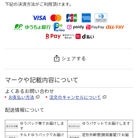
下記の決済方法がご利用頂けます。
シェアする
マークや記載内容について
よくあるお問い合わせ
お支払い方法
注文のキャンセルについて
配送情報について
ゆうパック等でお届けしま
ゆうパケットでお届けします
す
チルドゆうパックでお届け
定形外郵便(簡易書留)でお届