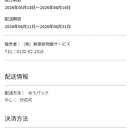
2026年05月18日～2026年08月16日
配送期間
2026年06月11日～2026年08月31日
販売者
（株）郵便局物販サービス
TEL
0120-92-2310
配送情報
配送方法
ゆうパック
のし
対応可
決済方法