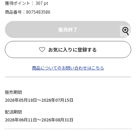
獲得ポイント： 307 pt
商品番号
8075483586
お気に入りに登録する
商品についてのお問い合わせはこちら
販売期間
2026年05月18日～2026年07月15日
配送期間
2026年06月11日～2026年08月31日