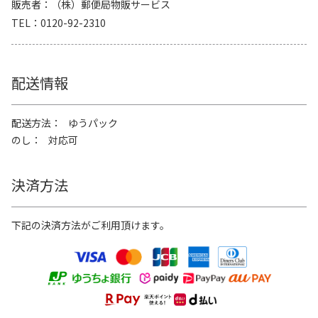
販売者
（株）郵便局物販サービス
TEL
0120-92-2310
配送情報
配送方法
ゆうパック
のし
対応可
決済方法
下記の決済方法がご利用頂けます。