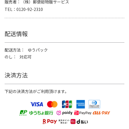
販売者
（株）郵便局物販サービス
TEL
0120-92-2310
配送情報
配送方法
ゆうパック
のし
対応可
決済方法
下記の決済方法がご利用頂けます。