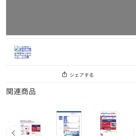
シェアする
関連商品