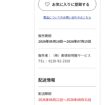
お気に入りに登録する
商品についてのお問い合わせはこちら
販売期間
2026年05月18日～2026年07月15日
販売者：（株）郵便局物販サービス
TEL： 0120-92-2310
配送情報
配送期間
2026年06月11日～2026年08月31日