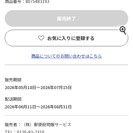
商品番号
8075483193
お気に入りに登録する
商品についてのお問い合わせはこちら
販売期間
2026年05月18日～2026年07月15日
配送期間
2026年06月11日～2026年08月31日
販売者
（株）郵便局物販サービス
TEL
0120-92-2310