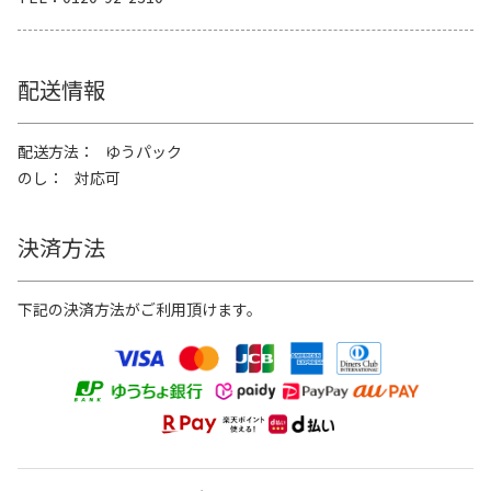
配送情報
配送方法
ゆうパック
のし
対応可
決済方法
下記の決済方法がご利用頂けます。